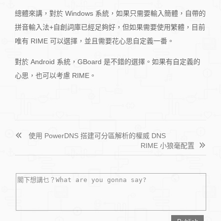
總體來講，對於 Windows 系統，如果只需要輸入簡體，自帶的
拼音輸入法+自創詞庫已經足夠好，但如果需要使用繁體，目前
唯有 RIME 可以選擇，並且需要花心思自定義一番。
對於 Android 系統，GBoard 是不錯的選擇。如果有自定義的
心思，也可以考慮 RIME。
使用 PowerDNS 搭建可分區解析的權威 DNS
RIME 小狼毫配置