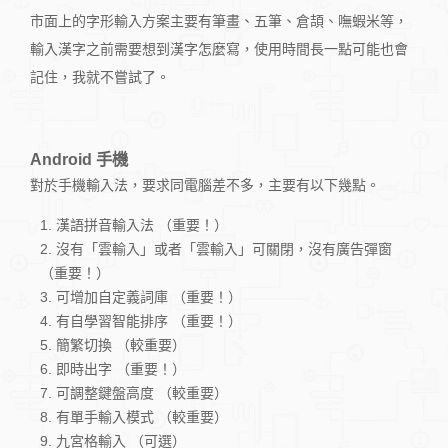
市面上的字形輸入方案主要有筆畫、五筆、倉頡、嘸蝦米等，
輸入漢字之前需要想到漢字怎麼寫，使用時間長一點可能也會
記住，我就不嘗試了。
Android 手機
對於手機輸入法，要求同電腦差不多，主要有以下幾點。
漢語拼音輸入法 （重要！）
沒有「雲輸入」或者「雲輸入」可關閉，沒有廣告彈窗
（重要！）
可增加自定義詞庫 （重要！）
有自學習智能排序 （重要！）
簡繁切換 （較重要）
即時出字 （重要！）
可調整鍵盤高度 （較重要）
有單手輸入模式 （較重要）
九宮格輸入 （可選）