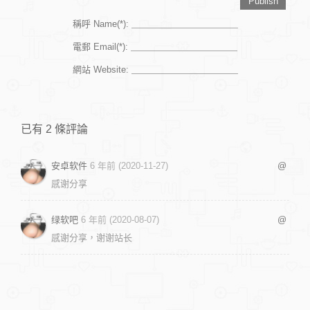
稱呼 Name(*):
電郵 Email(*):
網站 Website:
已有 2 條評論
安卓软件
6 年前 (2020-11-27)
@
感谢分享
绿软吧
6 年前 (2020-08-07)
@
感谢分享，谢谢站长