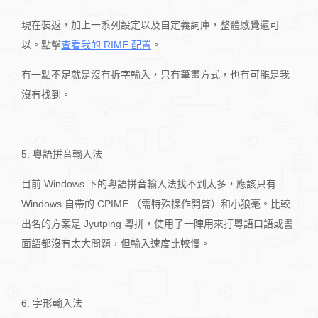
現在裝返，加上一系列設定以及自定義詞庫，整體感覺還可
以。點擊
查看我的 RIME 配置
。
有一點不足就是沒有拆字輸入，只有筆畫方式，也有可能是我
沒有找到。
5. 粵語拼音輸入法
目前 Windows 下的粵語拼音輸入法找不到太多，應該只有
Windows 自帶的 CPIME （需特殊操作開啓）和小狼毫。比較
出名的方案是 Jyutping 粵拼，使用了一陣用來打粵語口語或書
面語都沒有太大問題，但輸入速度比較慢。
6. 字形輸入法