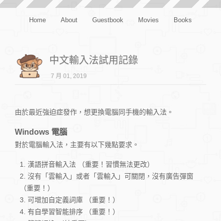
Home
About
Guestbook
Movies
Books
中文輸入法試用記錄
7 月 01, 2019
由於最近強迫症發作，想更換電腦同手機的輸入法。
Windows 電腦
對於電腦輸入法，主要有以下幾點要求。
漢語拼音輸入法 （重要！習慣無法更改）
沒有「雲輸入」或者「雲輸入」可關閉，沒有廣告彈窗
（重要！）
可增加自定義詞庫 （重要！）
有自學習智能排序 （重要！）