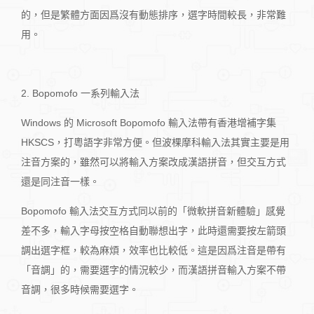
的，但是繁體方面因爲沒有動態排序，選字時間較長，非常難
用。
2. Bopomofo 一系列輸入法
Windows 的 Microsoft Bopomofo 輸入法帶有香港增補字集
HKSCS，打粵語字非常方便。但波棵摩科輸入法其實主要是用
注音方案的，雖然可以將輸入方案改成漢語拼音，但交互方式
還是同注音一樣。
Bopomofo 輸入法交互方式同以前的「微軟拼音新體驗」感覺
差不多，輸入字母按空格自動聯想出字，此時還需要按左箭頭
調出選字框，較為麻煩，效率也比較低。這是因爲注音是帶有
「音調」的，需要選字的情況較少，而漢語拼音輸入方案不帶
音調，很多時候需要選字。