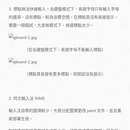
3. 標點無法快速輸入。全鍵盤模式下，長按字母只有輸入字母
的選項，沒有標點，較為浪費空間。在標點頁沒有長按提示，
需要一個個試。九宮格模式下，候選標點太少。
（在全鍵盤模式下，長按字母不能輸入標點）
（標點頁長按有更多標點，但默認沒有提示）
2. 同文輸入法 RIME
輸入法自帶的選項較少，大部分配置需更改 yaml 文件，並且重
新部署生效。