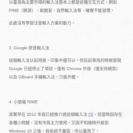
以臺灣為主要市場的輸入法基本上都是這種交互方式，例如
PIME（開源），新酷音，自然輸入法等，確實不能習慣。
此處沒有學習注音輸入方案的動力。
3. Google 拼音輸入法
這個輸入法以前用過，印象中還可以。但目前尋找的時候發現
Google 已經停止了項目，僅有 Chrome 外掛（僅支持網頁）
以及 GBoard 手機輸入法，只能作罷。
4. 小狼毫 RIME
其實早在 2012 年我已經推介過這個輸入法 [
3
]，但當時因存在
各種小問題，沒有作爲主力使用。又因不知幾時升級到
Windows 10 之後，與系統不兼容，所以棄用了。