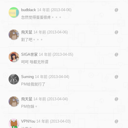
budblack
14 年前 (2013-04-06)
@
忽然觉得蛋蛋很疼。。。
飛天鼠
14 年前 (2013-04-06)
@
割了吧。。。
SIGA世家
14 年前 (2013-04-05)
@
呵呵 啥都无所谓
Suming
14 年前 (2013-04-04)
@
PM给我就行了
飛天鼠
14 年前 (2013-04-04)
@
PM你妹。
VPNYou
14 年前 (2013-04-03)
@