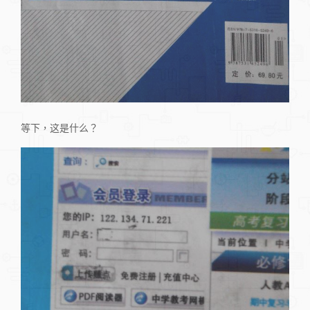
等下，这是什么？