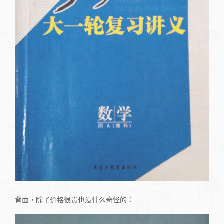
背面，除了价格很贵也没什么奇怪的：