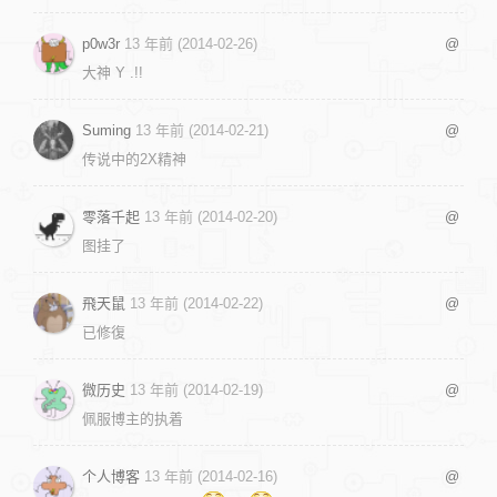
p0w3r
13 年前 (2014-02-26)
@
大神 Y .!!
Suming
13 年前 (2014-02-21)
@
传说中的2X精神
零落千起
13 年前 (2014-02-20)
@
图挂了
飛天鼠
13 年前 (2014-02-22)
@
已修復
微历史
13 年前 (2014-02-19)
@
佩服博主的执着
个人博客
13 年前 (2014-02-16)
@