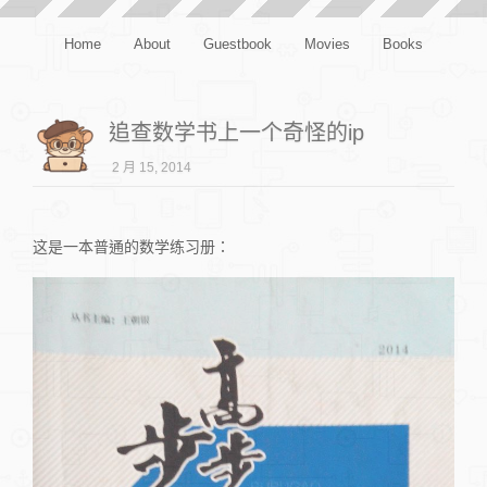
Home
About
Guestbook
Movies
Books
追查数学书上一个奇怪的ip
2 月 15, 2014
这是一本普通的数学练习册：