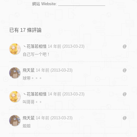
網站 Website:
已有 17 條評論
丶花落若相惜
14 年前 (2013-03-23)
@
自己写一个吧！
飛天鼠
14 年前 (2013-03-23)
@
球带。。。
丶花落若相惜
14 年前 (2013-03-23)
@
叫哥哥。。
飛天鼠
14 年前 (2013-03-23)
@
姐姐