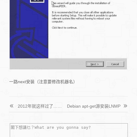
一路next安装（注意要修改机器名）
2012年就这样过了……
Debian apt-get源安装LNMP