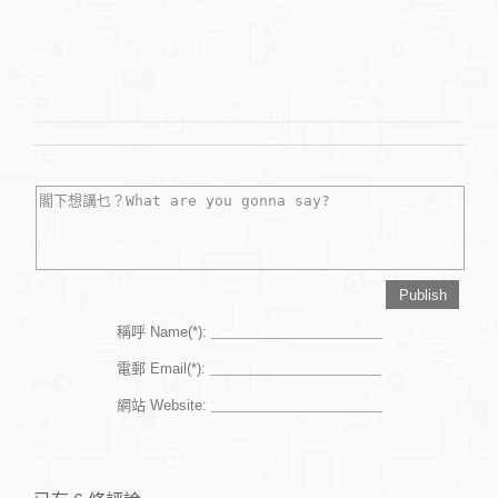
稱呼 Name(*):
電郵 Email(*):
網站 Website: