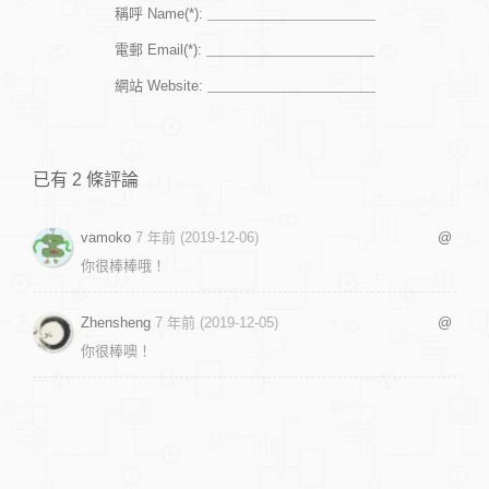
稱呼 Name(*):
電郵 Email(*):
網站 Website:
已有 2 條評論
vamoko
7 年前 (2019-12-06)
@
你很棒棒哦！
Zhensheng
7 年前 (2019-12-05)
@
你很棒噢！