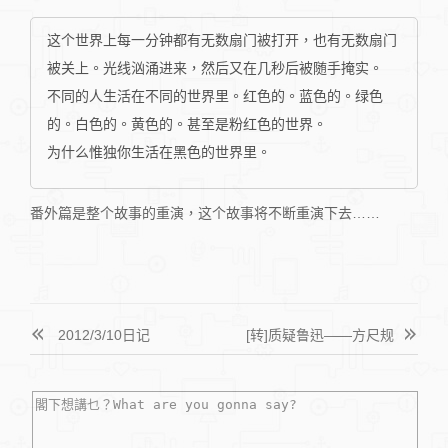
这个世界上每一分钟都有无数扇门被打开，也有无数扇门
被关上。光线汹涌进来，然后又在几秒后被随手掩实。
不同的人生活在不同的世界里。红色的。蓝色的。绿色
的。白色的。黄色的。甚至是粉红色的世界。
为什么惟独你生活在黑色的世界里。
番外篇是整个故事的重演，这个故事将不断重演下去……
2012/3/10日记
[转]质疑鲁迅——方尺规