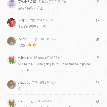
家纺十大品牌
15 年前 (2012-03-29)
@
强贴，留名，关注。
小四
15 年前 (2012-03-16)
@
多看点有营养的书吧- –
JyLee
15 年前 (2012-03-16)
@
求推荐
Mthokozisi
15 年前 (2012-04-04)
@
And to think I was going to talk to soomene in person
about this.
JyLee
15 年前 (2012-04-07)
@
X(
Yui
15 年前 (2012-04-03)
@